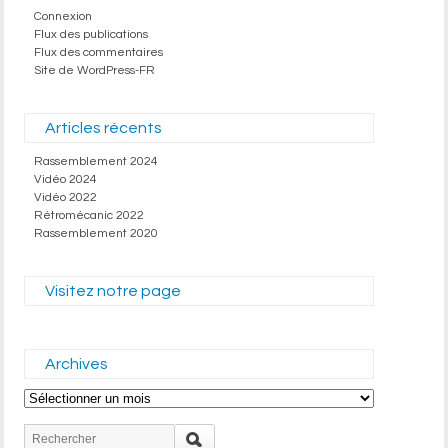
Connexion
Flux des publications
Flux des commentaires
Site de WordPress-FR
Articles récents
Rassemblement 2024
Vidéo 2024
Vidéo 2022
Rétromécanic 2022
Rassemblement 2020
Visitez notre page
Archives
Archives