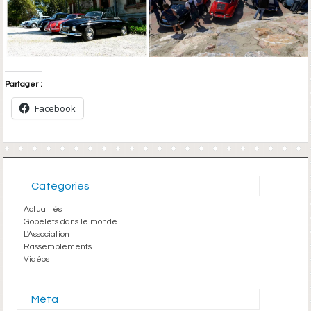
Partager :
Facebook
Catégories
Actualités
Gobelets dans le monde
L'Association
Rassemblements
Vidéos
Méta