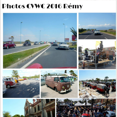
Photos CVWC 2016 Rémy