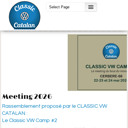
Meeting 2026
Rassemblement proposé par le CLASSIC VW
CATALAN :
Le Classic VW Camp #2