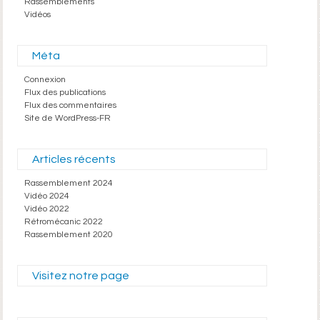
Rassemblements
Vidéos
Méta
Connexion
Flux des publications
Flux des commentaires
Site de WordPress-FR
Articles récents
Rassemblement 2024
Vidéo 2024
Vidéo 2022
Rétromécanic 2022
Rassemblement 2020
Visitez notre page