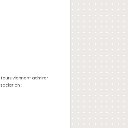
teurs viennent admirer
sociation :