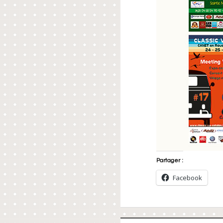
Partager :
Facebook