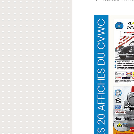
Concours de Beaut