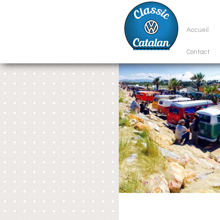
Accueil
Contact