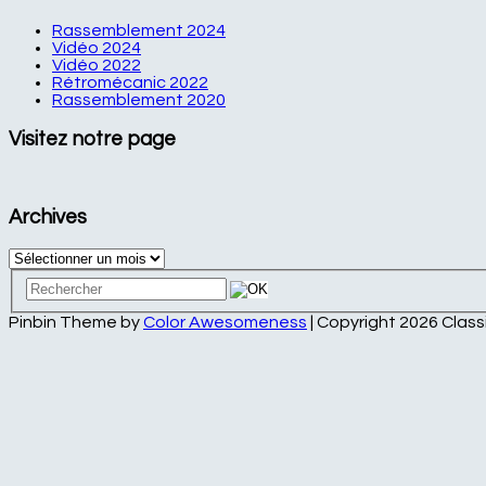
Rassemblement 2024
Vidéo 2024
Vidéo 2022
Rétromécanic 2022
Rassemblement 2020
Visitez notre page
Archives
Archives
Pinbin Theme by
Color Awesomeness
| Copyright 2026 Clas