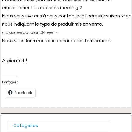
emplacement au coeur du meeting ?
Nous vous invitons à nous contacter à l’adresse suivante en
nous indiquant
le type de produit mis en vente.
classicvwcatalan@free.fr
Nous vous fournirons sur demande les tarifications.
A bientôt !
Partager :
Facebook
Catégories