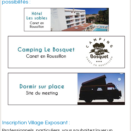
possibilités :
Inscription Village Exposant :
Professionnels, particuliers, vous souhaitez louer un