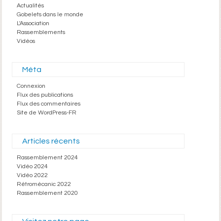
Actualités
Gobelets dans le monde
L'Association
Rassemblements
Vidéos
Méta
Connexion
Flux des publications
Flux des commentaires
Site de WordPress-FR
Articles récents
Rassemblement 2024
Vidéo 2024
Vidéo 2022
Rétromécanic 2022
Rassemblement 2020