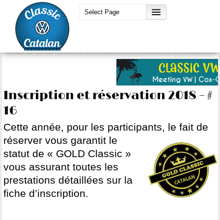
Inscription et réservation 2018 – #
16
Cette année, pour les participants, le fait de
réserver
vous garantit le
statut de « GOLD Classic »
vous assurant toutes les
prestations détaillées sur la
fiche d’inscription.