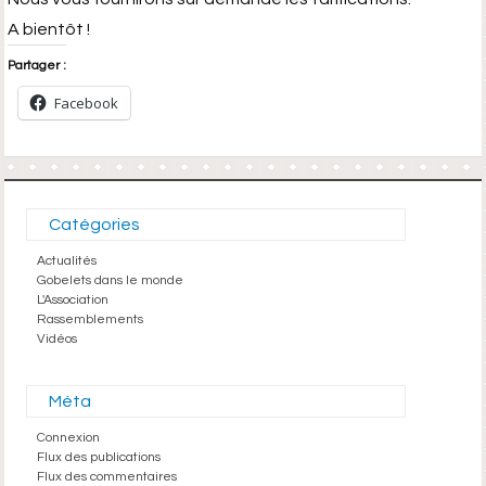
A bientôt !
Partager :
Facebook
Catégories
Actualités
Gobelets dans le monde
L'Association
Rassemblements
Vidéos
Méta
Connexion
Flux des publications
Flux des commentaires