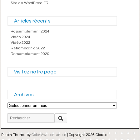
Site de WordPress-FR
Articles récents
Rassemblement 2024
Vidéo 2024
Vidéo 2022
Rétromécanic 2022
Rassemblement 2020
Visitez notre page
Archives
Archives
Pinbin Theme by
Color Awesomeness
| Copyright 2026 Classic