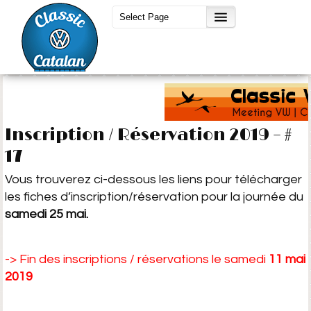
Inscription / Réservation 2019 – #
17
Vous trouverez ci-dessous les liens pour télécharger
les fiches d’inscription/réservation pour la journée du
samedi 25 mai.
-> Fin des inscriptions / réservations le samedi
11 mai
2019