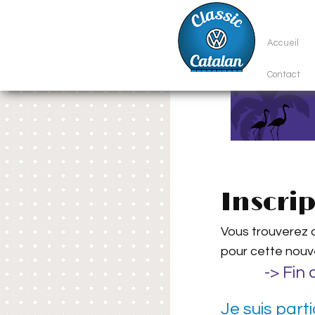
Accueil
Contact
Inscrip
Vous trouverez c
pour cette nouve
-> Fin
Je suis parti