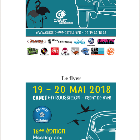
Le flyer