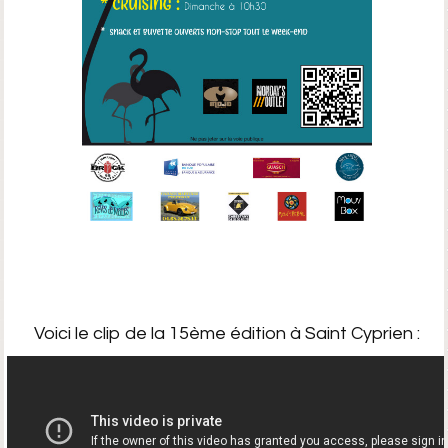
Voici le clip de la 15ème édition à Saint Cyprien :