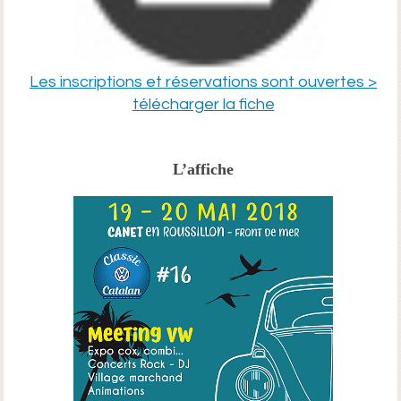
Les inscriptions et réservations sont ouvertes >
télécharger la fiche
L’affiche