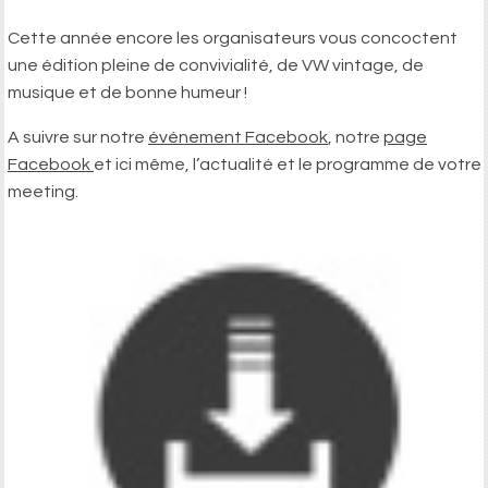
Cette année encore les organisateurs vous concoctent
une édition pleine de convivialité, de VW vintage, de
musique et de bonne humeur !
A suivre sur notre
événement Facebook
, notre
page
Facebook
et ici même, l’actualité et le programme de votre
meeting.