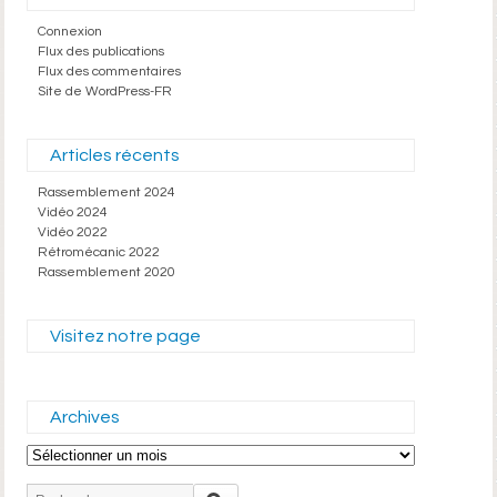
Connexion
Flux des publications
Flux des commentaires
Site de WordPress-FR
Articles récents
Rassemblement 2024
Vidéo 2024
Vidéo 2022
Rétromécanic 2022
Rassemblement 2020
Visitez notre page
Archives
Archives