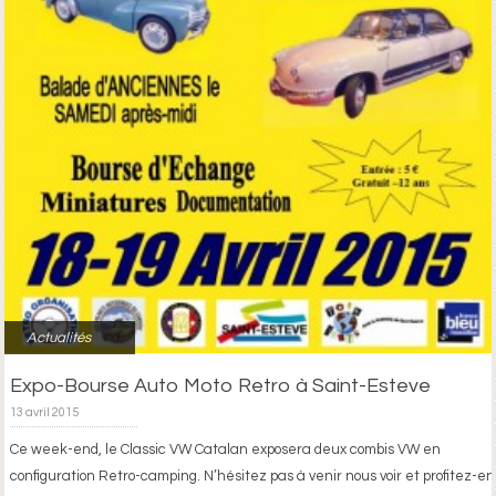
Actualités
Expo-Bourse Auto Moto Retro à Saint-Esteve
13 avril 2015
Ce week-end, le Classic VW Catalan exposera deux combis VW en
configuration Retro-camping. N’hésitez pas à venir nous voir et profitez-en