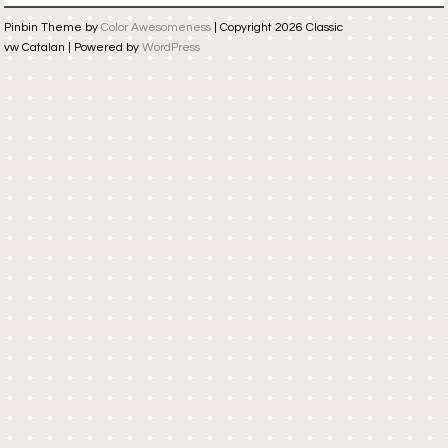
Pinbin Theme by
Color Awesomeness
| Copyright 2026 Classic
vw Catalan | Powered by
WordPress