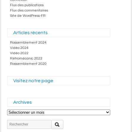
Flux des publications
Flux des commentaires
Site de WordPress-FR
Articles récents
Rassemblement 2024
Vidéo 2024
Vidéo 2022
Rétromécanic 2022
Rassemblement 2020
Visitez notre page
Archives
Archives