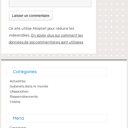
Ce site utilise Akismet pour réduire les
indésirables.
En savoir plus sur comment les
données de vos commentaires sont utilisées
.
Catégories
Actualités
Gobelets dans le monde
L'Association
Rassemblements
Vidéos
Méta
Connexion