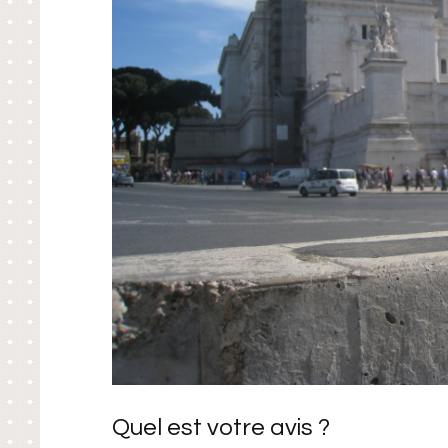
Quel est votre avis ?