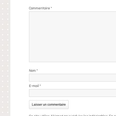
Commentaire
*
Nom
*
E-mail
*