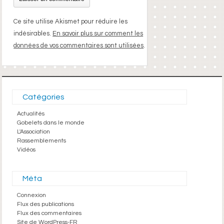
Ce site utilise Akismet pour réduire les
indésirables.
En savoir plus sur comment les
données de vos commentaires sont utilisées
.
Catégories
Actualités
Gobelets dans le monde
L'Association
Rassemblements
Vidéos
Méta
Connexion
Flux des publications
Flux des commentaires
Site de WordPress-FR