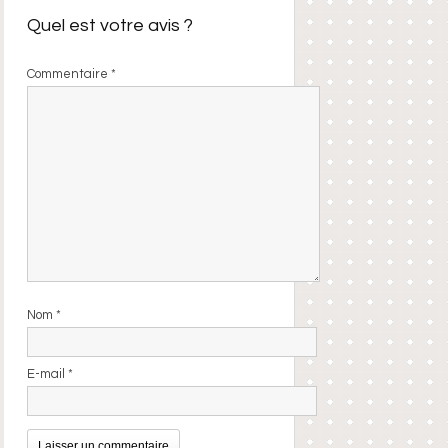
Quel est votre avis ?
Commentaire
*
Nom
*
E-mail
*