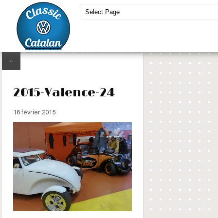
←
2015-Valence-24
16 février 2015