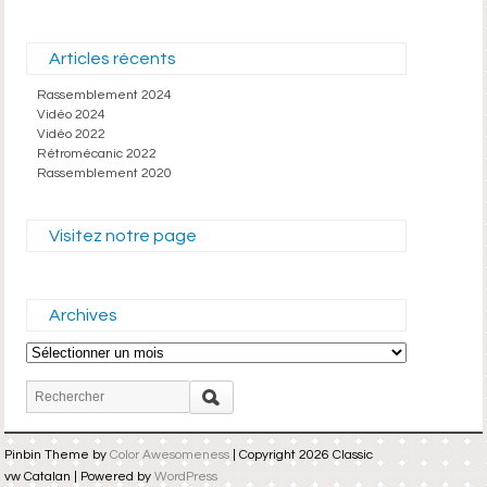
Articles récents
Rassemblement 2024
Vidéo 2024
Vidéo 2022
Rétromécanic 2022
Rassemblement 2020
Visitez notre page
Archives
Archives
Pinbin Theme by
Color Awesomeness
| Copyright 2026 Classic
vw Catalan | Powered by
WordPress