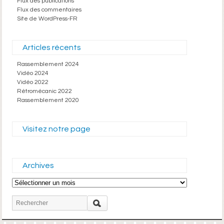
Flux des publications
Flux des commentaires
Site de WordPress-FR
Articles récents
Rassemblement 2024
Vidéo 2024
Vidéo 2022
Rétromécanic 2022
Rassemblement 2020
Visitez notre page
Archives
Archives