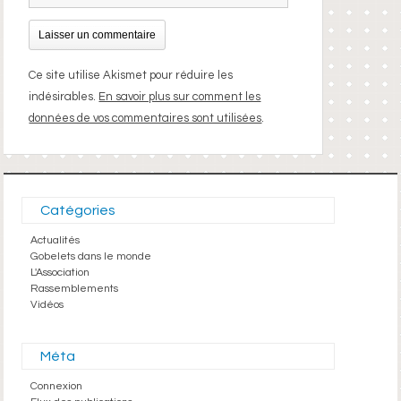
Ce site utilise Akismet pour réduire les
indésirables.
En savoir plus sur comment les
données de vos commentaires sont utilisées
.
Catégories
Actualités
Gobelets dans le monde
L'Association
Rassemblements
Vidéos
Méta
Connexion