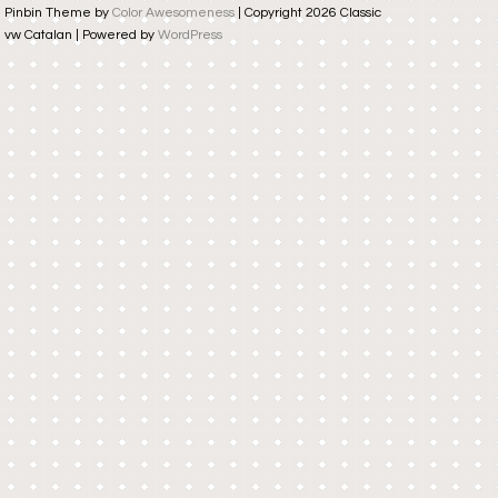
Pinbin Theme by
Color Awesomeness
| Copyright 2026 Classic
vw Catalan | Powered by
WordPress