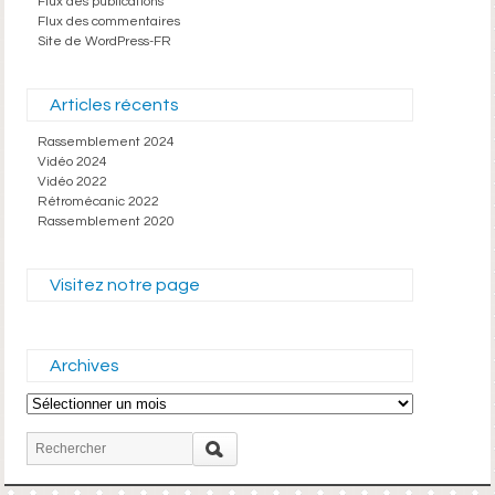
Flux des publications
Flux des commentaires
Site de WordPress-FR
Articles récents
Rassemblement 2024
Vidéo 2024
Vidéo 2022
Rétromécanic 2022
Rassemblement 2020
Visitez notre page
Archives
Archives