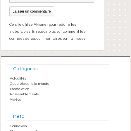
Ce site utilise Akismet pour réduire les
indésirables.
En savoir plus sur comment les
données de vos commentaires sont utilisées
.
Catégories
Actualités
Gobelets dans le monde
L'Association
Rassemblements
Vidéos
Méta
Connexion