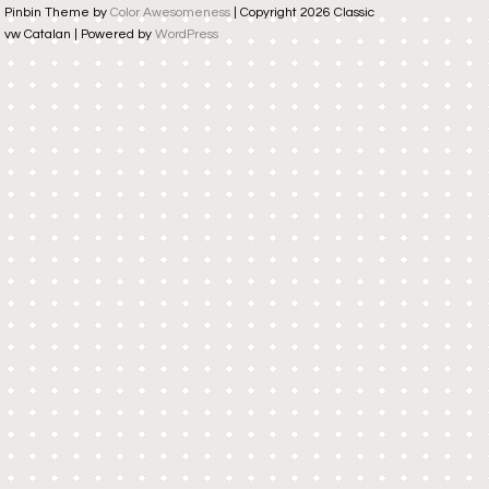
Pinbin Theme by
Color Awesomeness
| Copyright 2026 Classic
vw Catalan | Powered by
WordPress