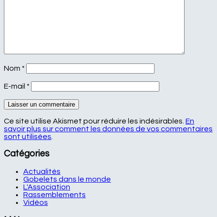
Nom
*
E-mail
*
Ce site utilise Akismet pour réduire les indésirables.
En
savoir plus sur comment les données de vos commentaires
sont utilisées
.
Catégories
Actualités
Gobelets dans le monde
L'Association
Rassemblements
Vidéos