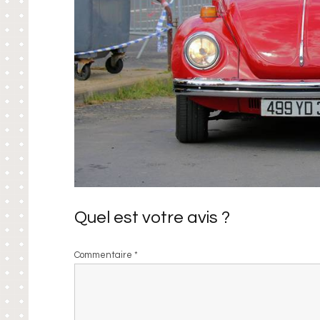
Quel est votre avis ?
Commentaire
*