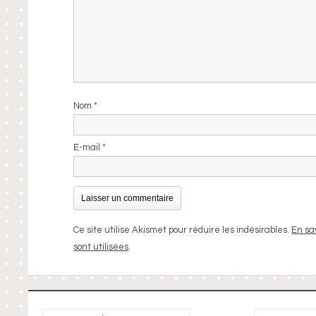
Nom
*
E-mail
*
Ce site utilise Akismet pour réduire les indésirables.
En sa
sont utilisées
.