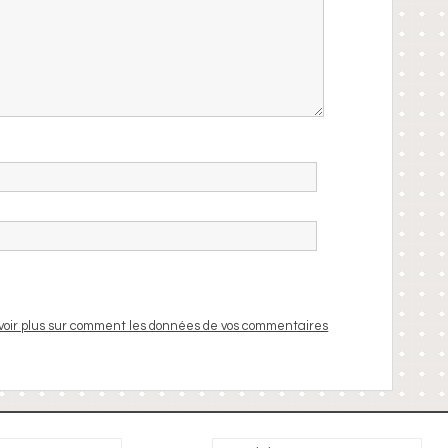
voir plus sur comment les données de vos commentaires