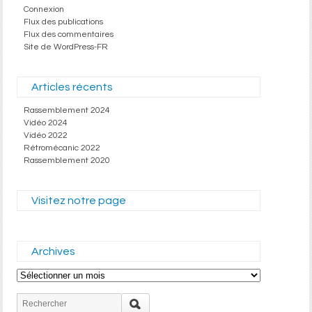
Connexion
Flux des publications
Flux des commentaires
Site de WordPress-FR
Articles récents
Rassemblement 2024
Vidéo 2024
Vidéo 2022
Rétromécanic 2022
Rassemblement 2020
Visitez notre page
Archives
Archives