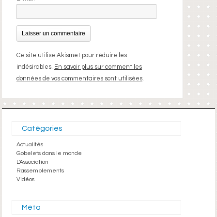
Ce site utilise Akismet pour réduire les
indésirables.
En savoir plus sur comment les
données de vos commentaires sont utilisées
.
Catégories
Actualités
Gobelets dans le monde
L'Association
Rassemblements
Vidéos
Méta