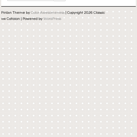
Pinbin Theme by
Color Awesomeness
| Copyright 2026 Classic
vw Catalan | Powered by
WordPress