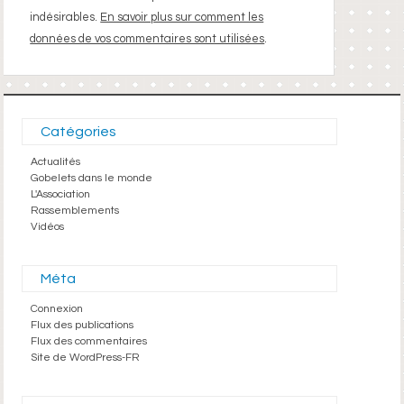
indésirables.
En savoir plus sur comment les
données de vos commentaires sont utilisées
.
Catégories
Actualités
Gobelets dans le monde
L'Association
Rassemblements
Vidéos
Méta
Connexion
Flux des publications
Flux des commentaires
Site de WordPress-FR