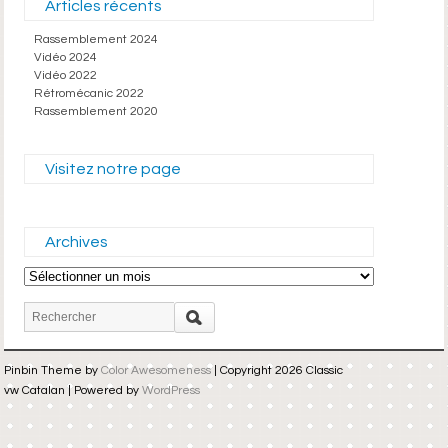
Articles récents
Rassemblement 2024
Vidéo 2024
Vidéo 2022
Rétromécanic 2022
Rassemblement 2020
Visitez notre page
Archives
Archives
Pinbin Theme by
Color Awesomeness
| Copyright 2026 Classic
vw Catalan | Powered by
WordPress