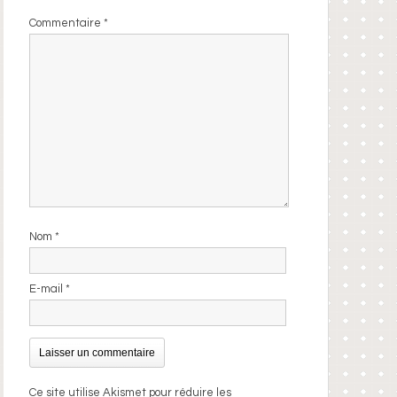
Commentaire
*
Nom
*
E-mail
*
Ce site utilise Akismet pour réduire les