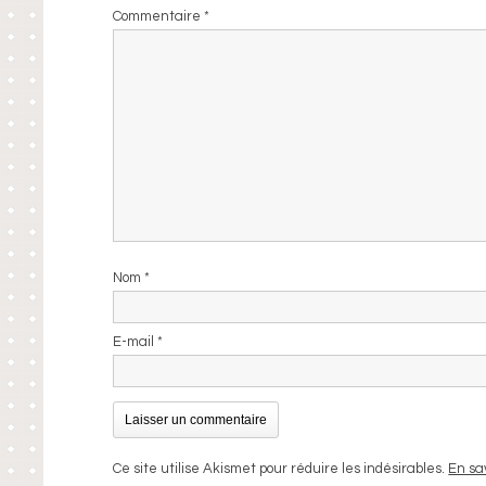
Commentaire
*
Nom
*
E-mail
*
Ce site utilise Akismet pour réduire les indésirables.
En sa