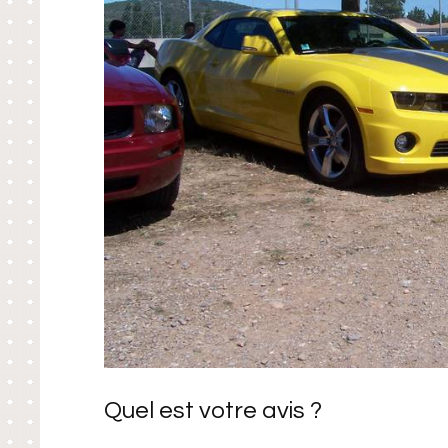
Quel est votre avis ?