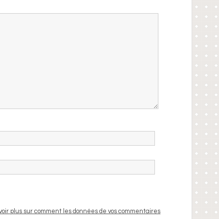
voir plus sur comment les données de vos commentaires