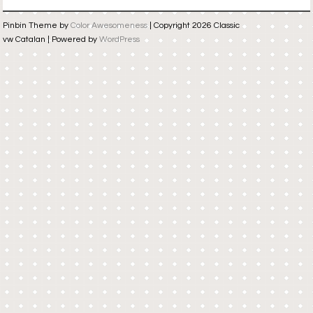
Pinbin Theme by
Color Awesomeness
| Copyright 2026 Classic
vw Catalan | Powered by
WordPress