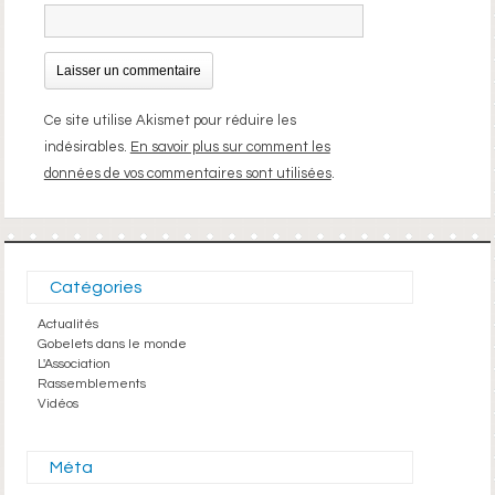
Ce site utilise Akismet pour réduire les
indésirables.
En savoir plus sur comment les
données de vos commentaires sont utilisées
.
Catégories
Actualités
Gobelets dans le monde
L'Association
Rassemblements
Vidéos
Méta