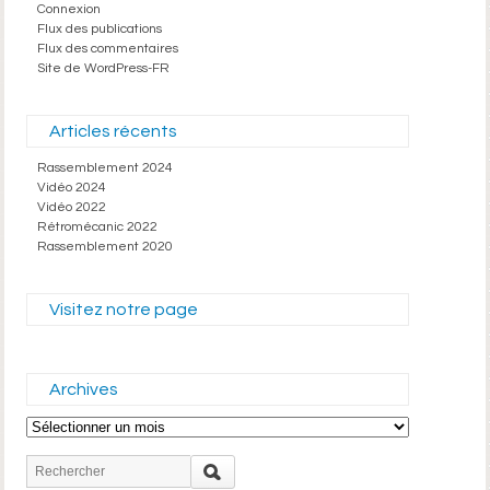
Connexion
Flux des publications
Flux des commentaires
Site de WordPress-FR
Articles récents
Rassemblement 2024
Vidéo 2024
Vidéo 2022
Rétromécanic 2022
Rassemblement 2020
Visitez notre page
Archives
Archives