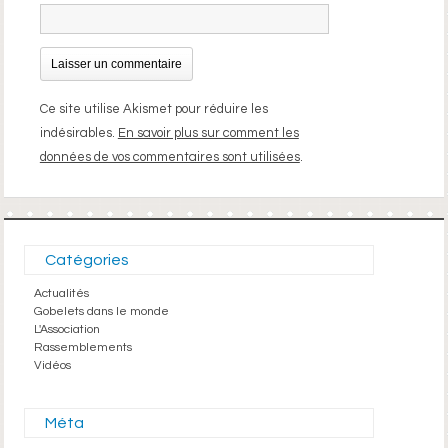
Ce site utilise Akismet pour réduire les
indésirables.
En savoir plus sur comment les
données de vos commentaires sont utilisées
.
Catégories
Actualités
Gobelets dans le monde
L'Association
Rassemblements
Vidéos
Méta