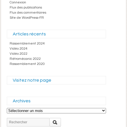
Connexion
Flux des publications
Flux des commentaires
Site de WordPress-FR
Articles récents
Rassemblement 2024
Vidéo 2024
Vidéo 2022
Rétromécanic 2022
Rassemblement 2020
Visitez notre page
Archives
Archives