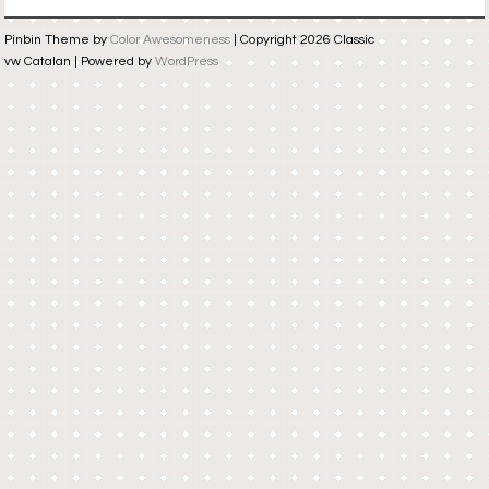
Pinbin Theme by
Color Awesomeness
| Copyright 2026 Classic
vw Catalan | Powered by
WordPress