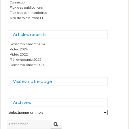
Connexion
Flux des publications
Flux des commentaires
Site de WordPress-FR
Articles récents
Rassemblement 2024
Vidéo 2024
Vidéo 2022
Rétromécanic 2022
Rassemblement 2020
Visitez notre page
Archives
Archives