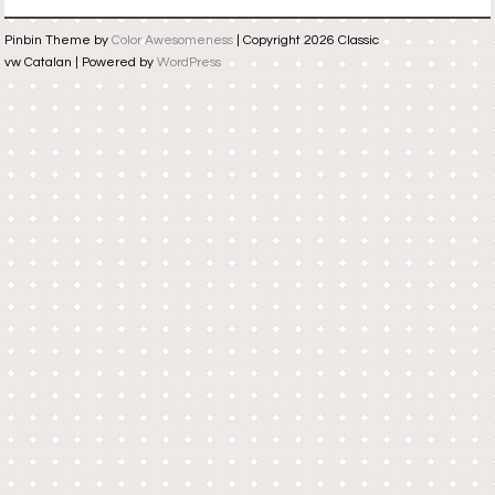
Pinbin Theme by
Color Awesomeness
| Copyright 2026 Classic
vw Catalan | Powered by
WordPress