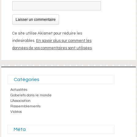
Ce site utilise Akismet pour réduire les
indésirables.
En savoir plus sur comment les
données de vos commentaires sont utilisées
.
Catégories
Actualités
Gobelets dans le monde
L'Association
Rassemblements
Vidéos
Méta