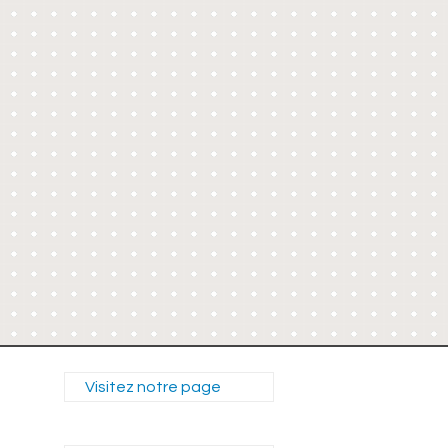
Visitez notre page