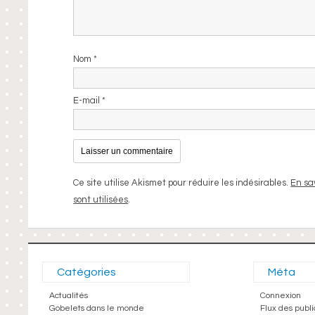
Nom
*
E-mail
*
Ce site utilise Akismet pour réduire les indésirables.
En sa
sont utilisées
.
Catégories
Méta
Actualités
Connexion
Gobelets dans le monde
Flux des publi