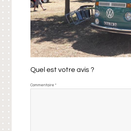
Quel est votre avis ?
Commentaire
*