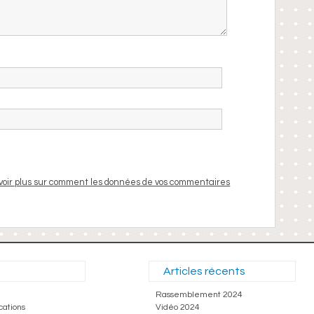
voir plus sur comment les données de vos commentaires
Articles récents
Rassemblement 2024
cations
Vidéo 2024