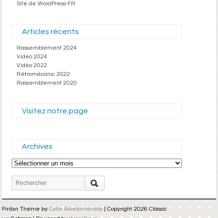
Site de WordPress-FR
Articles récents
Rassemblement 2024
Vidéo 2024
Vidéo 2022
Rétromécanic 2022
Rassemblement 2020
Visitez notre page
Archives
Archives
Pinbin Theme by
Color Awesomeness
| Copyright 2026 Classic