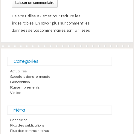
Ce site utilise Akismet pour réduire les
indésirables.
En savoir plus sur comment les
données de vos commentaires sont utilisées
.
Catégories
Actualités
Gobelets dans le monde
L'Association
Rassemblements
Vidéos
Méta
Connexion
Flux des publications
Flux des commentaires