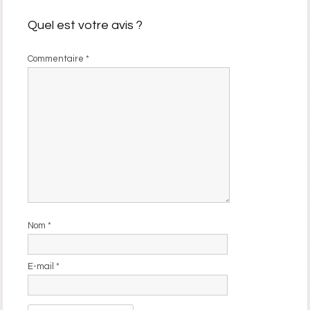
Quel est votre avis ?
Commentaire
*
Nom
*
E-mail
*