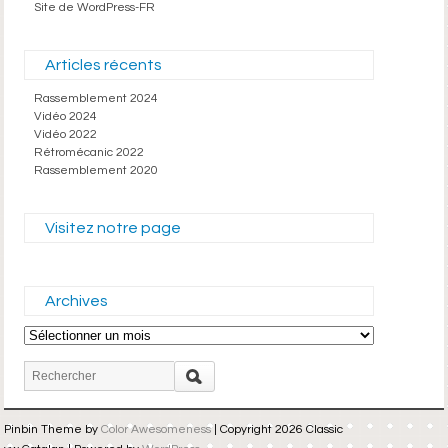
Site de WordPress-FR
Articles récents
Rassemblement 2024
Vidéo 2024
Vidéo 2022
Rétromécanic 2022
Rassemblement 2020
Visitez notre page
Archives
Archives
Pinbin Theme by
Color Awesomeness
| Copyright 2026 Classic