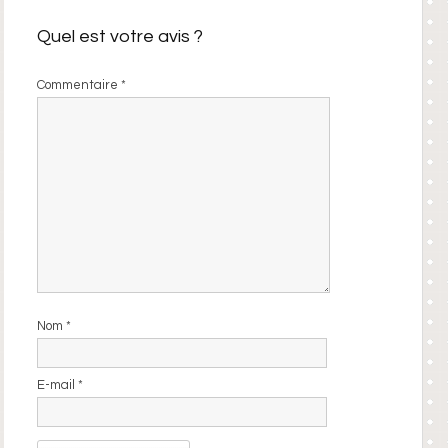
Quel est votre avis ?
Commentaire
*
Nom
*
E-mail
*