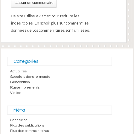
Ce site utilise Akismet pour réduire les
indésirables.
En savoir plus sur comment les
données de vos commentaires sont utilisées
.
Catégories
Actualités
Gobelets dans le monde
L'Association
Rassemblements
Vidéos
Méta
Connexion
Flux des publications
Flux des commentaires