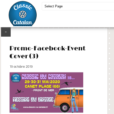
←
Promo-Facebook-Event
Cover (3)
19 octobre 2019