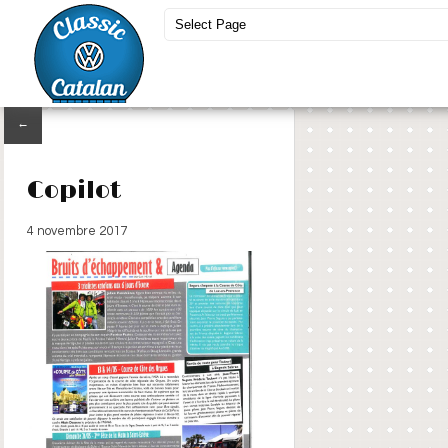
←
Copilot
4 novembre 2017