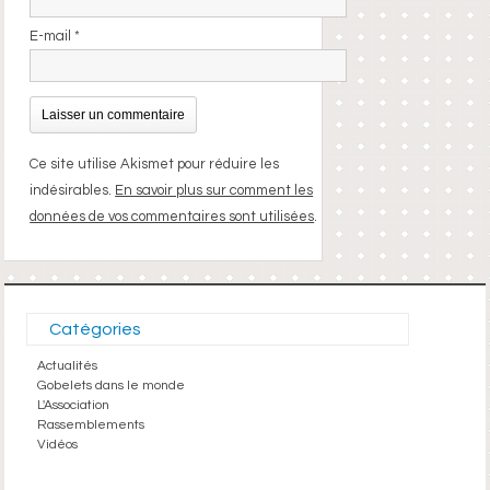
E-mail
*
Ce site utilise Akismet pour réduire les
indésirables.
En savoir plus sur comment les
données de vos commentaires sont utilisées
.
Catégories
Actualités
Gobelets dans le monde
L'Association
Rassemblements
Vidéos