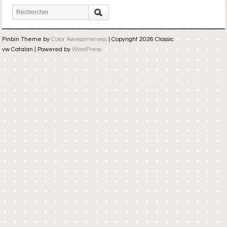
Pinbin Theme by
Color Awesomeness
| Copyright 2026 Classic
vw Catalan | Powered by
WordPress