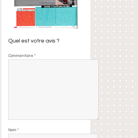
Quel est votre avis ?
Commentaire
*
Nom
*