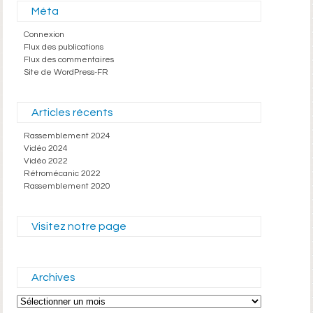
Méta
Connexion
Flux des publications
Flux des commentaires
Site de WordPress-FR
Articles récents
Rassemblement 2024
Vidéo 2024
Vidéo 2022
Rétromécanic 2022
Rassemblement 2020
Visitez notre page
Archives
Archives