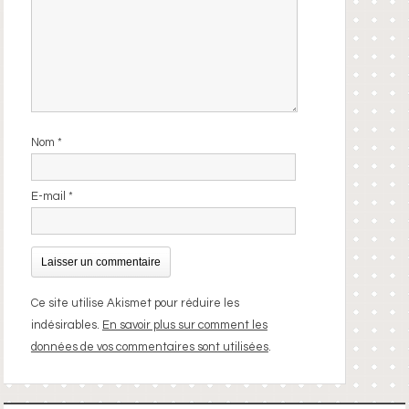
Nom
*
E-mail
*
Ce site utilise Akismet pour réduire les
indésirables.
En savoir plus sur comment les
données de vos commentaires sont utilisées
.