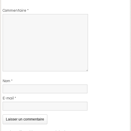
Commentaire
*
Nom
*
E-mail
*