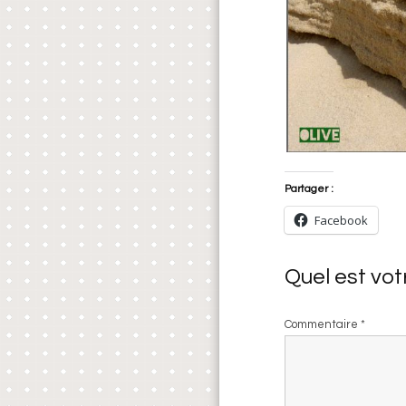
Partager :
Facebook
Quel est vot
Commentaire
*