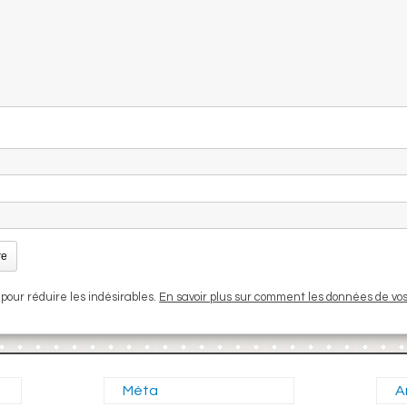
 pour réduire les indésirables.
En savoir plus sur comment les données de vo
Méta
A