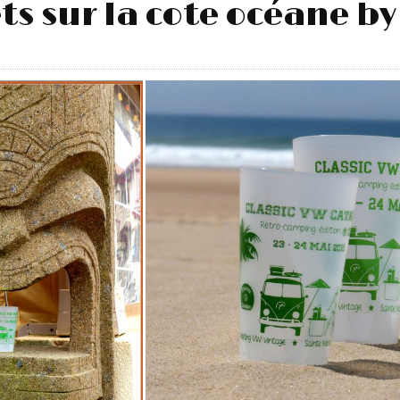
s sur la cote océane by