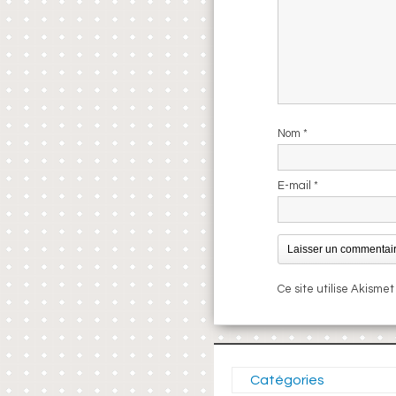
Nom
*
E-mail
*
Ce site utilise Akismet
Catégories