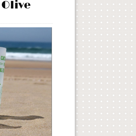
 Olive