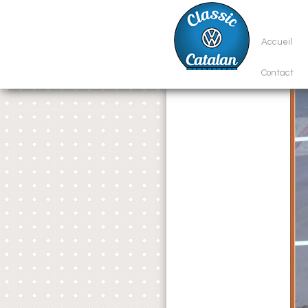
Accueil
Contact