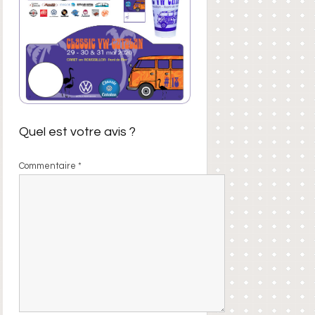
Quel est votre avis ?
Commentaire
*