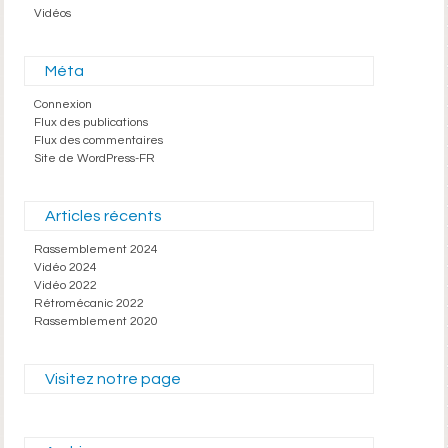
Vidéos
Méta
Connexion
Flux des publications
Flux des commentaires
Site de WordPress-FR
Articles récents
Rassemblement 2024
Vidéo 2024
Vidéo 2022
Rétromécanic 2022
Rassemblement 2020
Visitez notre page