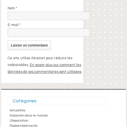
Nom
*
E-mail
*
Ce site utilise Akismet pour réduire les
indésirables.
En savoir plus sur comment les
données de vos commentaires sont utilisées
.
Catégories
Actualités
Gobelets dans le monde
L'Association
Rassemblements