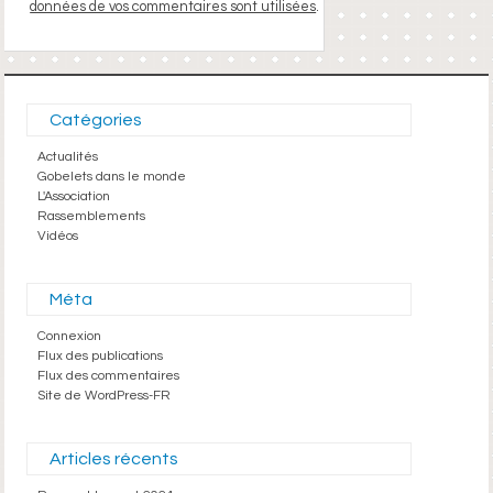
données de vos commentaires sont utilisées
.
Catégories
Actualités
Gobelets dans le monde
L'Association
Rassemblements
Vidéos
Méta
Connexion
Flux des publications
Flux des commentaires
Site de WordPress-FR
Articles récents