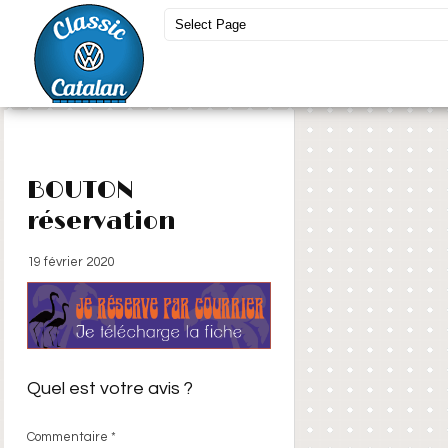
BOUTON
réservation
19 février 2020
Quel est votre avis ?
Commentaire
*