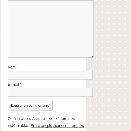
Nom
*
E-mail
*
Ce site utilise Akismet pour réduire les
indésirables.
En savoir plus sur comment les