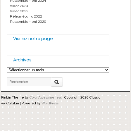
Rassemblement 2024
Vidéo 2024
Vidéo 2022
Rétromécanic 2022
Rassemblement 2020
Visitez notre page
Archives
Archives
Pinbin Theme by
Color Awesomeness
| Copyright 2026 Classic
vw Catalan | Powered by
WordPress