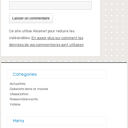
Ce site utilise Akismet pour réduire les
indésirables.
En savoir plus sur comment les
données de vos commentaires sont utilisées
.
Catégories
Actualités
Gobelets dans le monde
L'Association
Rassemblements
Vidéos
Méta