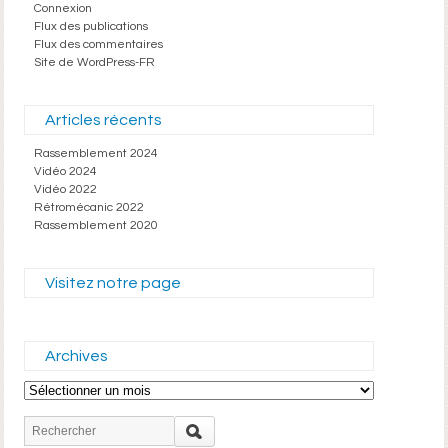
Connexion
Flux des publications
Flux des commentaires
Site de WordPress-FR
Articles récents
Rassemblement 2024
Vidéo 2024
Vidéo 2022
Rétromécanic 2022
Rassemblement 2020
Visitez notre page
Archives
Archives