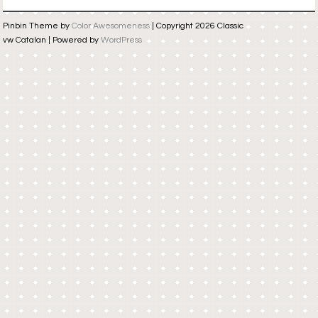
Pinbin Theme by
Color Awesomeness
| Copyright 2026 Classic
vw Catalan | Powered by
WordPress