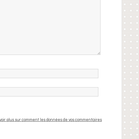
voir plus sur comment les données de vos commentaires