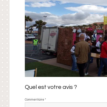
Quel est votre avis ?
Commentaire
*