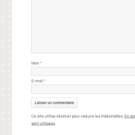
Nom
*
E-mail
*
Ce site utilise Akismet pour réduire les indésirables.
En sa
sont utilisées
.