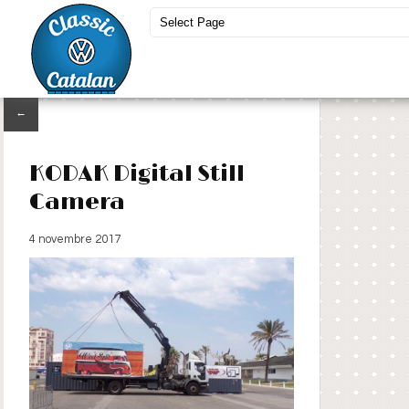
←
KODAK Digital Still
Camera
4 novembre 2017