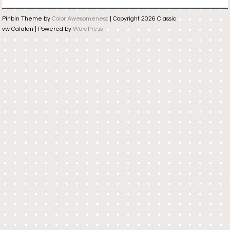
Pinbin Theme by
Color Awesomeness
| Copyright 2026 Classic
vw Catalan | Powered by
WordPress