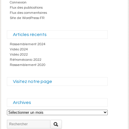
Connexion
Flux des publications
Flux des commentaires
Site de WordPress-FR
Articles récents
Rassemblement 2024
Vidéo 2024
Vidéo 2022
Rétromécanic 2022
Rassemblement 2020
Visitez notre page
Archives
Archives