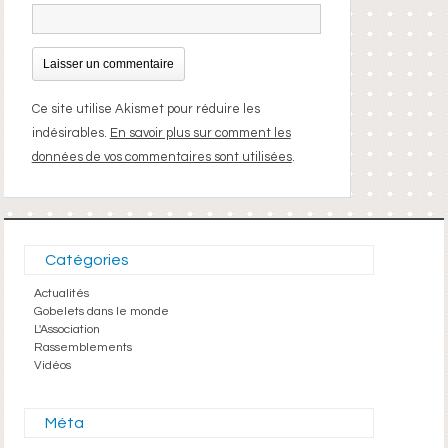
Ce site utilise Akismet pour réduire les
indésirables.
En savoir plus sur comment les
données de vos commentaires sont utilisées
.
Catégories
Actualités
Gobelets dans le monde
L'Association
Rassemblements
Vidéos
Méta