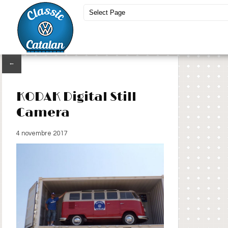
←
KODAK Digital Still
Camera
4 novembre 2017