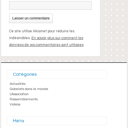
Ce site utilise Akismet pour réduire les
indésirables.
En savoir plus sur comment les
données de vos commentaires sont utilisées
.
Catégories
Actualités
Gobelets dans le monde
L'Association
Rassemblements
Vidéos
Méta