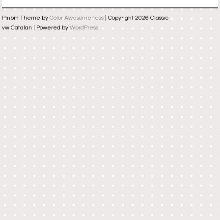
Pinbin Theme by
Color Awesomeness
| Copyright 2026 Classic
vw Catalan | Powered by
WordPress