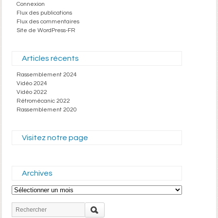
Connexion
Flux des publications
Flux des commentaires
Site de WordPress-FR
Articles récents
Rassemblement 2024
Vidéo 2024
Vidéo 2022
Rétromécanic 2022
Rassemblement 2020
Visitez notre page
Archives
Archives