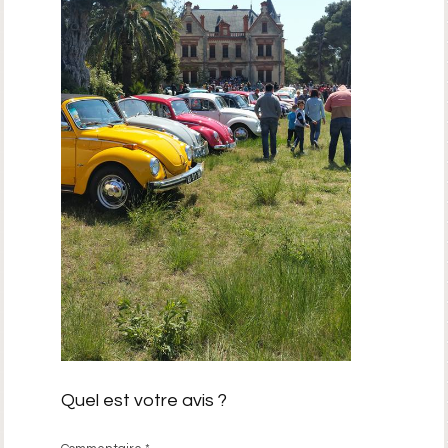
Quel est votre avis ?