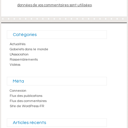
données de vos commentaires sont utilisées
.
Catégories
Actualités
Gobelets dans le monde
L'Association
Rassemblements
Vidéos
Méta
Connexion
Flux des publications
Flux des commentaires
Site de WordPress-FR
Articles récents