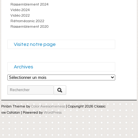
Rassemblement 2024
Vidéo 2024
Vidéo 2022
Rétromécanic 2022
Rassemblement 2020
Visitez notre page
Archives
Archives
Pinbin Theme by
Color Awesomeness
| Copyright 2026 Classic
vw Catalan | Powered by
WordPress