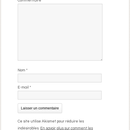
Commentaire
*
Nom
*
E-mail
*
Ce site utilise Akismet pour réduire les
indésirables.
En savoir plus sur comment les