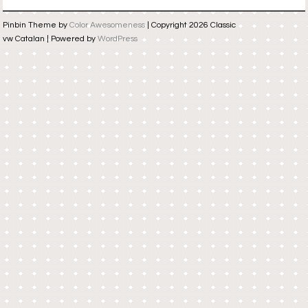
Pinbin Theme by
Color Awesomeness
| Copyright 2026 Classic
vw Catalan | Powered by
WordPress