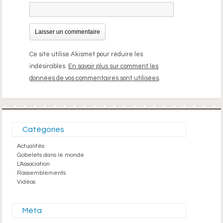
Ce site utilise Akismet pour réduire les
indésirables.
En savoir plus sur comment les
données de vos commentaires sont utilisées
.
Catégories
Actualités
Gobelets dans le monde
L'Association
Rassemblements
Vidéos
Méta