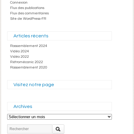
Connexion
Flux des publications
Flux des commentaires
Site de WordPress-FR
Articles récents
Rassemblement 2024
Vidéo 2024
Vidéo 2022
Rétromécanic 2022
Rassemblement 2020
Visitez notre page
Archives
Archives