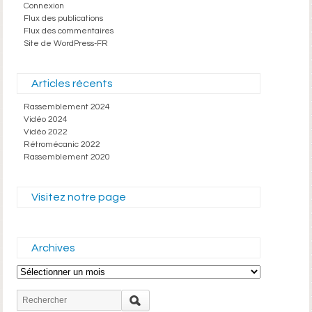
Connexion
Flux des publications
Flux des commentaires
Site de WordPress-FR
Articles récents
Rassemblement 2024
Vidéo 2024
Vidéo 2022
Rétromécanic 2022
Rassemblement 2020
Visitez notre page
Archives
Archives