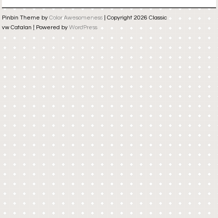
Pinbin Theme by
Color Awesomeness
| Copyright 2026 Classic
vw Catalan | Powered by
WordPress