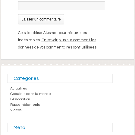
Ce site utilise Akismet pour réduire les
indésirables.
En savoir plus sur comment les
données de vos commentaires sont utilisées
.
Catégories
Actualités
Gobelets dans le monde
L'Association
Rassemblements
Vidéos
Méta