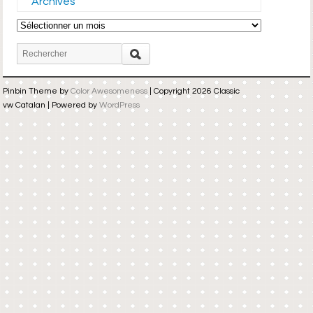
Archives
Archives
Pinbin Theme by
Color Awesomeness
| Copyright 2026 Classic
vw Catalan | Powered by
WordPress