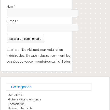
Nom
*
E-mail
*
Ce site utilise Akismet pour réduire les
indésirables.
En savoir plus sur comment les
données de vos commentaires sont utilisées
.
Catégories
Actualités
Gobelets dans le monde
L'Association
Rassemblements