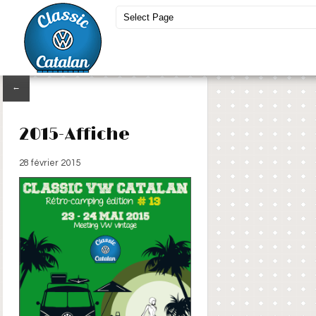
←
2015-Affiche
28 février 2015