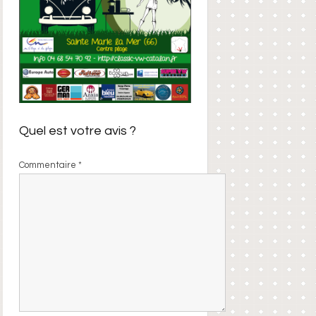
Quel est votre avis ?
Commentaire
*