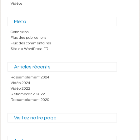
Vidéos
Méta
Connexion
Flux des publications
Flux des commentaires
Site de WordPress-FR
Articles récents
Rassemblement 2024
Vidéo 2024
Vidéo 2022
Rétromécanic 2022
Rassemblement 2020
Visitez notre page