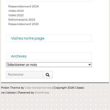
Rassemblement 2024
Vidéo 2024
Vidéo 2022
Rétromécanic 2022
Rassemblement 2020
Visitez notre page
Archives
Archives
Pinbin Theme by
Color Awesomeness
| Copyright 2026 Classic
vw Catalan | Powered by
WordPress