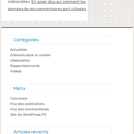
indésirables.
En savoir plus sur comment les
données de vos commentaires sont utilisées
.
Catégories
Actualités
Gobelets dans le monde
L'Association
Rassemblements
Vidéos
Méta
Connexion
Flux des publications
Flux des commentaires
Site de WordPress-FR
Articles récents