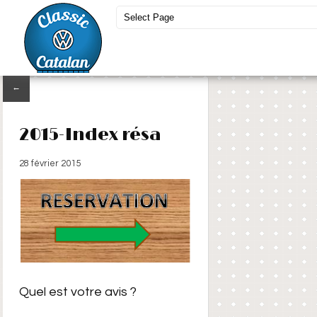
←
2015-Index résa
28 février 2015
Quel est votre avis ?