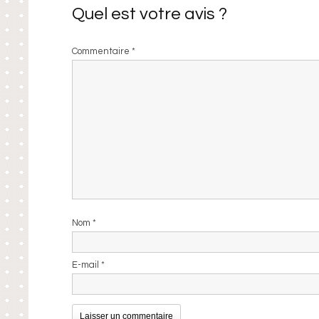
Quel est votre avis ?
Commentaire
*
Nom
*
E-mail
*