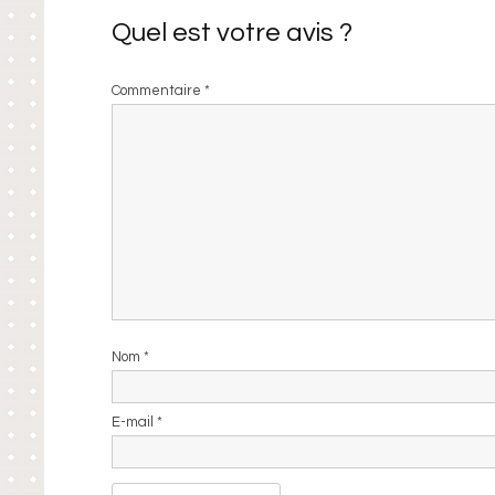
Quel est votre avis ?
Commentaire
*
Nom
*
E-mail
*