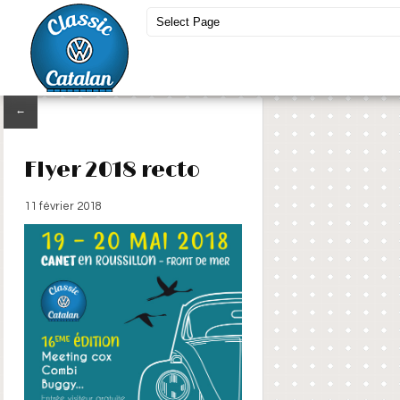
←
Flyer 2018 recto
11 février 2018