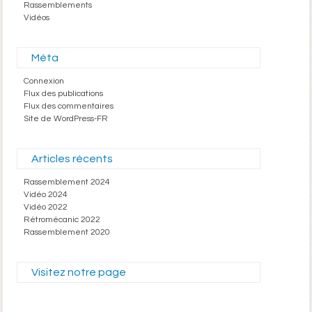
Rassemblements
Vidéos
Méta
Connexion
Flux des publications
Flux des commentaires
Site de WordPress-FR
Articles récents
Rassemblement 2024
Vidéo 2024
Vidéo 2022
Rétromécanic 2022
Rassemblement 2020
Visitez notre page