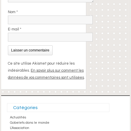
Nom
*
E-mail
*
Ce site utilise Akismet pour réduire les
indésirables.
En savoir plus sur comment les
données de vos commentaires sont utilisées
.
Catégories
Actualités
Gobelets dans le monde
L'Association