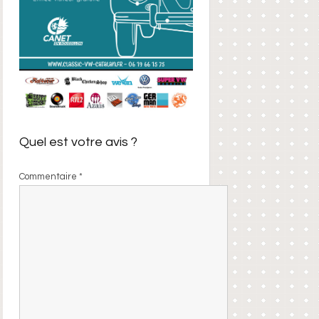
Quel est votre avis ?
Commentaire
*