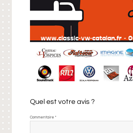
Quel est votre avis ?
Commentaire
*