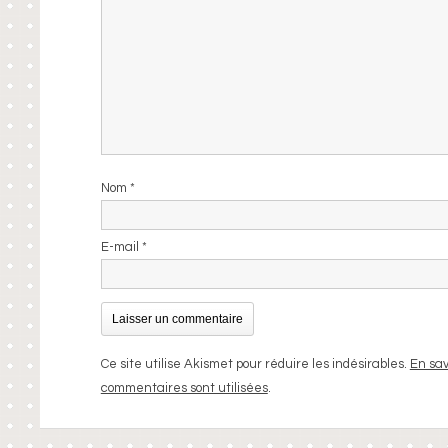
Nom
*
E-mail
*
Ce site utilise Akismet pour réduire les indésirables.
En sav
commentaires sont utilisées
.