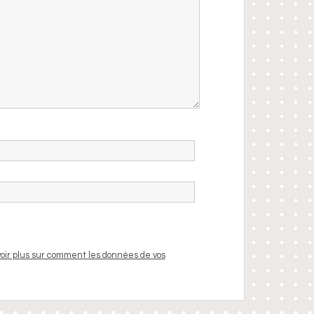
oir plus sur comment les données de vos