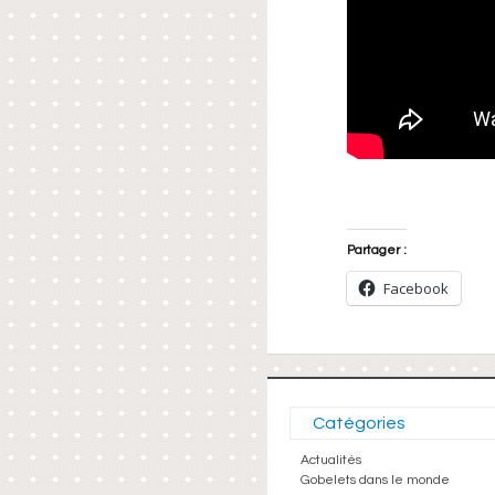
Partager :
Facebook
Catégories
Actualités
Gobelets dans le monde