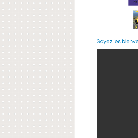
Soyez les bienve