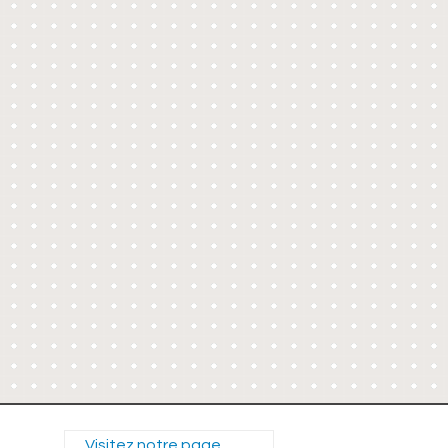
Visitez notre page