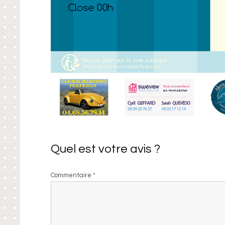
Quel est votre avis ?
Commentaire
*