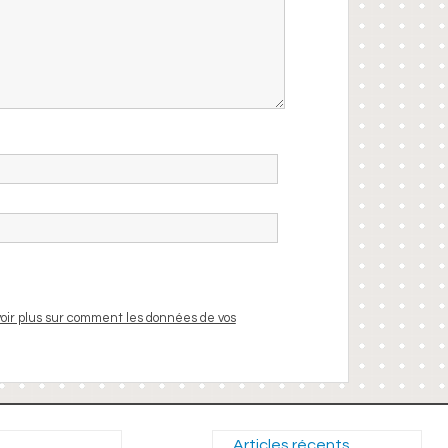
oir plus sur comment les données de vos
Articles récents