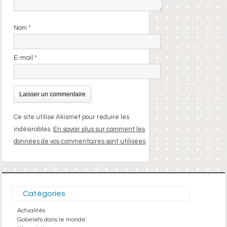
Nom
*
E-mail
*
Ce site utilise Akismet pour réduire les
indésirables.
En savoir plus sur comment les
données de vos commentaires sont utilisées
.
Catégories
Actualités
Gobelets dans le monde