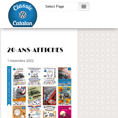
20-ANS-AFFICHES
1 novembre 2022