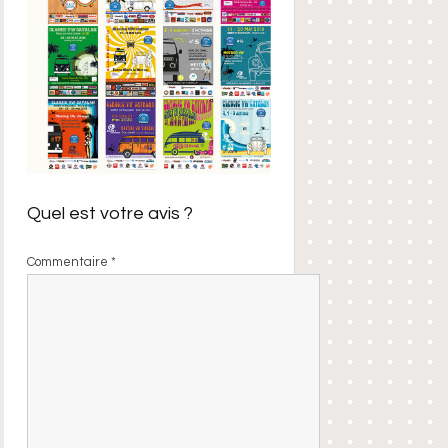
Quel est votre avis ?
Commentaire
*