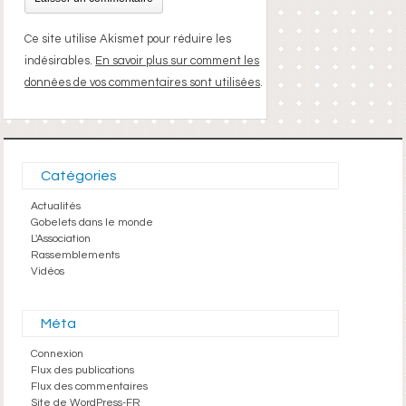
Ce site utilise Akismet pour réduire les
indésirables.
En savoir plus sur comment les
données de vos commentaires sont utilisées
.
Catégories
Actualités
Gobelets dans le monde
L'Association
Rassemblements
Vidéos
Méta
Connexion
Flux des publications
Flux des commentaires
Site de WordPress-FR