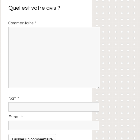
Quel est votre avis ?
Commentaire
*
Nom
*
E-mail
*