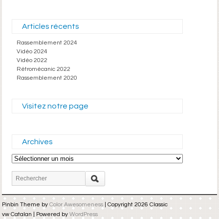
Articles récents
Rassemblement 2024
Vidéo 2024
Vidéo 2022
Rétromécanic 2022
Rassemblement 2020
Visitez notre page
Archives
Archives
Pinbin Theme by
Color Awesomeness
| Copyright 2026 Classic
vw Catalan | Powered by
WordPress