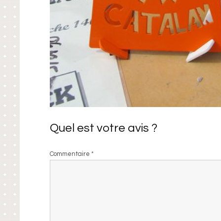
Quel est votre avis ?
Commentaire
*