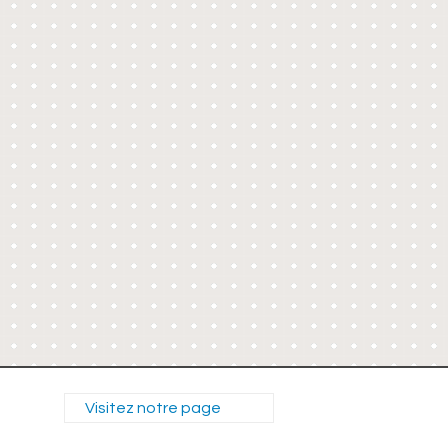
Visitez notre page