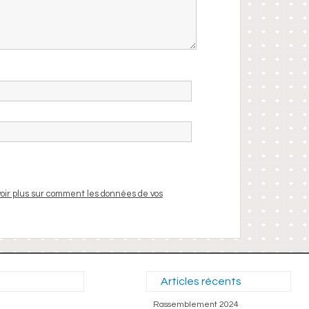
oir plus sur comment les données de vos
Articles récents
Rassemblement 2024