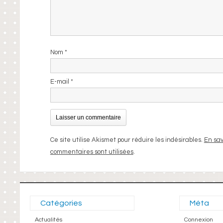
Nom
*
E-mail
*
Ce site utilise Akismet pour réduire les indésirables.
En sav
commentaires sont utilisées
.
Catégories
Méta
Actualités
Connexion