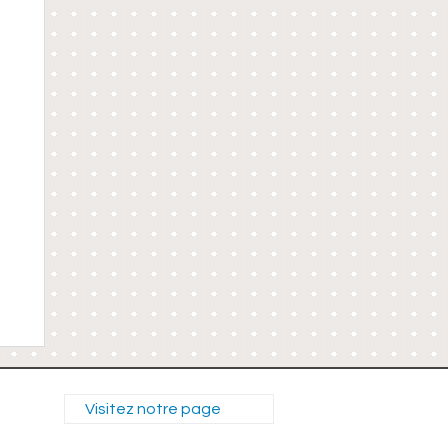
Visitez notre page