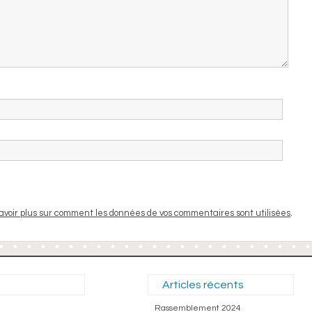
avoir plus sur comment les données de vos commentaires sont utilisées
.
Articles récents
Rassemblement 2024