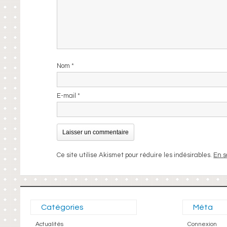
Nom
*
E-mail
*
Ce site utilise Akismet pour réduire les indésirables.
En s
Catégories
Méta
Actualités
Connexion