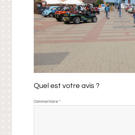
Quel est votre avis ?
Commentaire
*